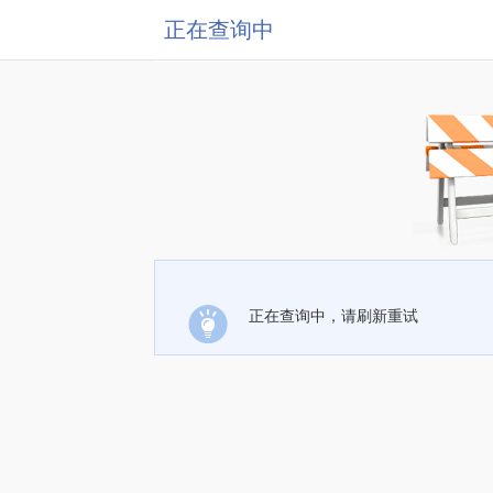
正在查询中
正在查询中，请刷新重试