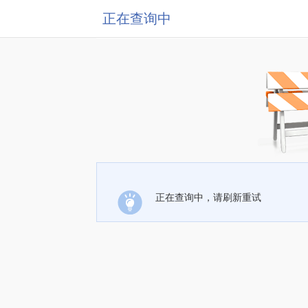
正在查询中
正在查询中，请刷新重试